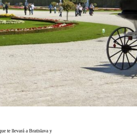
e te llevará a Bratislava y