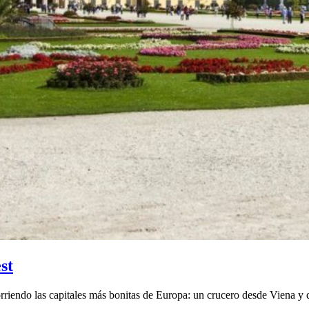
st
iendo las capitales más bonitas de Europa: un crucero desde Viena y qu