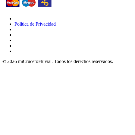
|
Política de Privacidad
|
© 2026 miCruceroFluvial. Todos los derechos reservados.