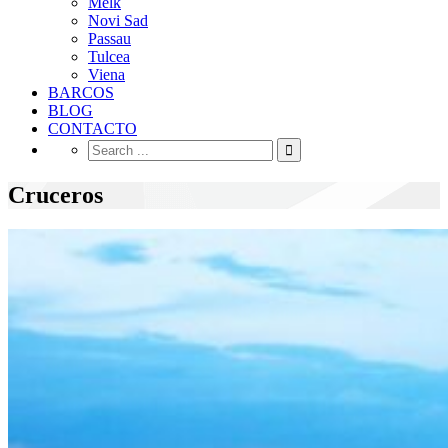
Melk
Novi Sad
Passau
Tulcea
Viena
BARCOS
BLOG
CONTACTO
Cruceros