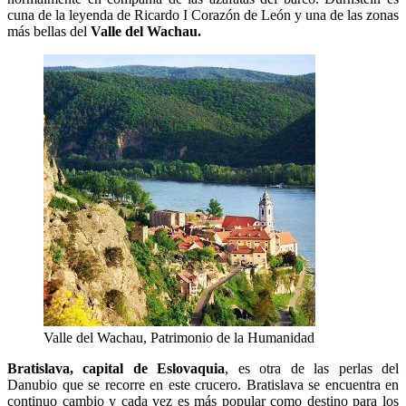
cuna de la leyenda de Ricardo I Corazón de León y una de las zonas
más bellas del
Valle del Wachau.
Valle del Wachau, Patrimonio de la Humanidad
Bratislava, capital de Eslovaquia
, es otra de las perlas del
Danubio que se recorre en este crucero. Bratislava se encuentra en
continuo cambio y cada vez es más popular como destino para los