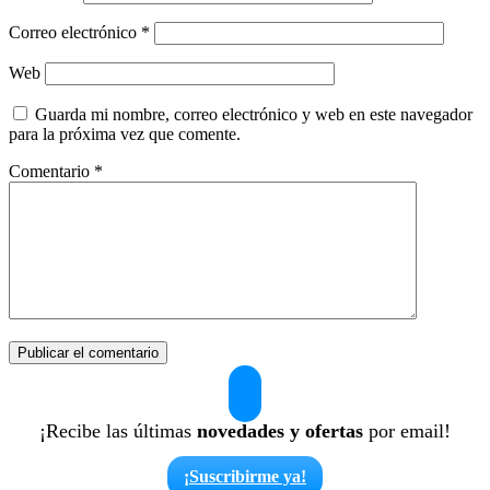
Correo electrónico
*
Web
Guarda mi nombre, correo electrónico y web en este navegador
para la próxima vez que comente.
Comentario
*
¡Recibe las últimas
novedades y ofertas
por email!
¡Suscribirme ya!