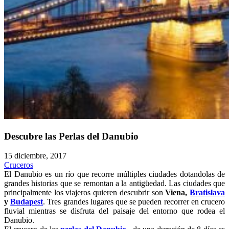
Descubre las Perlas del Danubio
15 diciembre, 2017
Cruceros
El Danubio es un río que recorre múltiples ciudades dotandolas de
grandes historias que se remontan a la antigüedad. Las ciudades que
principalmente los viajeros quieren descubrir son
Viena,
Bratislava
y
Budapest
. Tres grandes lugares que se pueden recorrer en crucero
fluvial mientras se disfruta del paisaje del entorno que rodea el
Danubio.