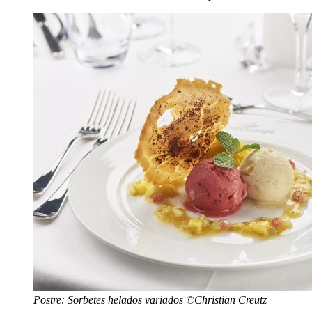
Postre: Sorbetes helados variados ©Christian Creutz