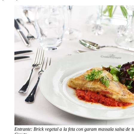
Entrante: Brick vegetal a la feta con garam massala salsa de