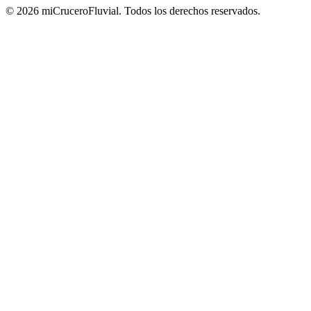
© 2026 miCruceroFluvial. Todos los derechos reservados.