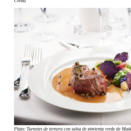
Creutz
Plato: Turnetes de ternera con salsa de pimienta verde de Ma