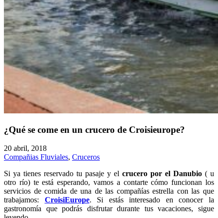
¿Qué se come en un crucero de Croisieurope?
20 abril, 2018
Compañias Fluviales
,
Cruceros
Si ya tienes reservado tu pasaje y el
crucero por el Danubio
( u
otro río) te está esperando, vamos a contarte cómo funcionan los
servicios de comida de una de las compañías estrella con las que
trabajamos:
CroisiEurope
. Si estás interesado en conocer la
gastronomía que podrás disfrutar durante tus vacaciones, sigue
leyendo.