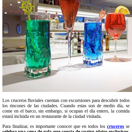
Los cruceros fluviales cuentan con excursiones para descubrir todos
los rincones de las ciudades. Cuando estas son de medio día, se
come en el barco, sin embargo, si ocupan el día entero, la comida
estará incluida en un restaurante de la ciudad visitada.
Para finalizar, es importante conocer que en todos los
cruceros
se
celebra una cena de gala que consta de cuatro platos exclusivos
,