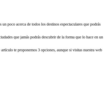
mos un poco acerca de todos los destinos espectaculares que podrás
 ciudades que jamás podrás descubrir de la forma que lo hace en un
 artículo te proponemos 3 opciones, aunque si visitas nuestra web