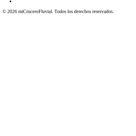
© 2026 miCruceroFluvial. Todos los derechos reservados.