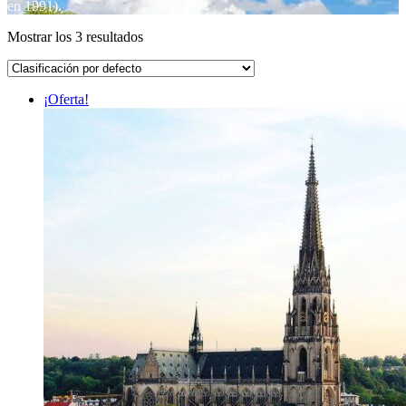
en 1991).
Mostrar los 3 resultados
¡Oferta!