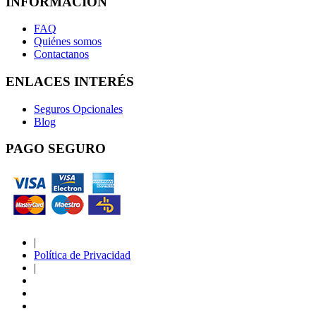
INFORMACIÓN
FAQ
Quiénes somos
Contactanos
ENLACES INTERÉS
Seguros Opcionales
Blog
PAGO SEGURO
|
Política de Privacidad
|