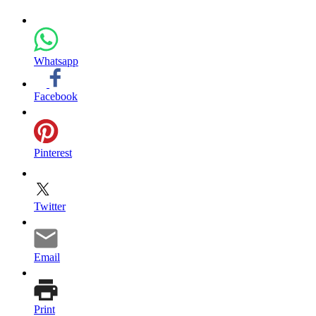
Whatsapp
Facebook
Pinterest
Twitter
Email
Print