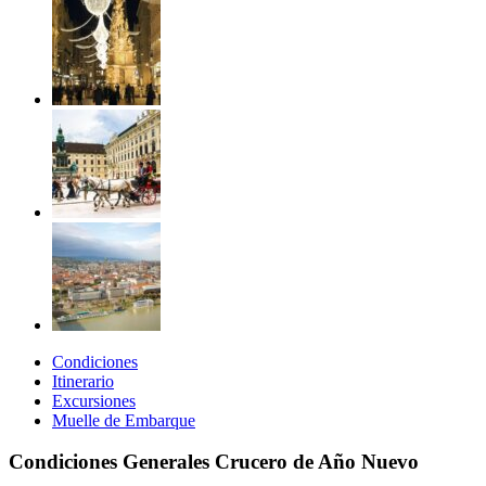
Condiciones
Itinerario
Excursiones
Muelle de Embarque
Condiciones Generales Crucero de Año Nuevo