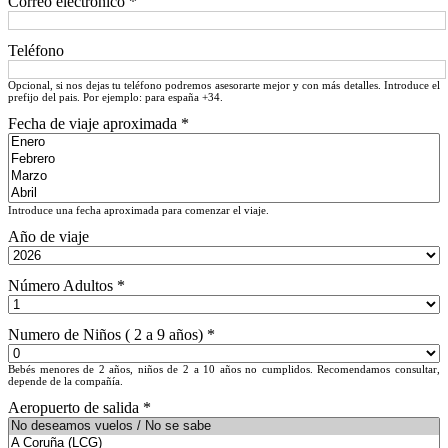
Correo electrónico *
Teléfono
Opcional, si nos dejas tu teléfono podremos asesorarte mejor y con más detalles. Introduce el
prefijo del pais. Por ejemplo: para españa +34.
Fecha de viaje aproximada *
Introduce una fecha aproximada para comenzar el viaje.
Año de viaje
Número Adultos *
Numero de Niños ( 2 a 9 años) *
Bebés menores de 2 años, niños de 2 a 10 años no cumplidos. Recomendamos consultar,
depende de la compañía.
Aeropuerto de salida *