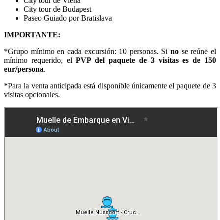
City tour de Viena
City tour de Budapest
Paseo Guiado por Bratislava
IMPORTANTE:
*Grupo mínimo en cada excursión: 10 personas. Si
no
se reúne el
mínimo requerido, el
PVP del paquete de 3 visitas es de
150
eur/persona
.
*Para la venta anticipada está disponible únicamente el paquete de 3
visitas opcionales.