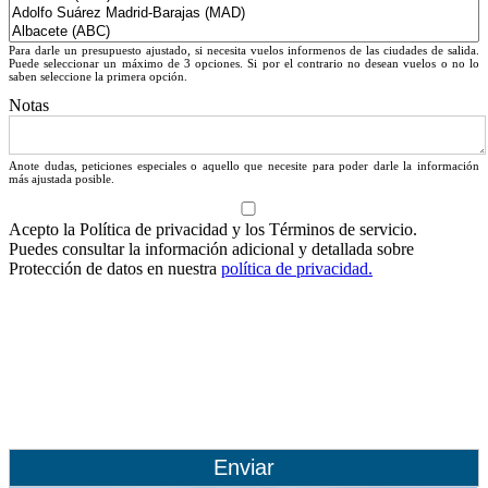
Para darle un presupuesto ajustado, si necesita vuelos informenos de las ciudades de salida.
Puede seleccionar un máximo de 3 opciones. Si por el contrario no desean vuelos o no lo
saben seleccione la primera opción.
Notas
Anote dudas, peticiones especiales o aquello que necesite para poder darle la información
más ajustada posible.
Acepto la Política de privacidad y los Términos de servicio.
Puedes consultar la información adicional y detallada sobre
Protección de datos en nuestra
política de privacidad.