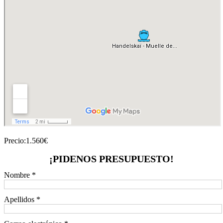
Precio:
1.560
€
¡PIDENOS PRESUPUESTO!
Nombre *
Apellidos *